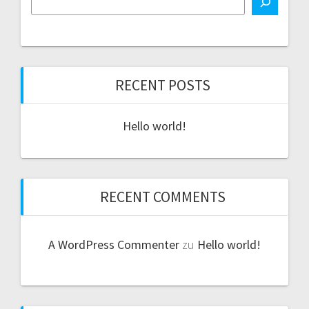
RECENT POSTS
Hello world!
RECENT COMMENTS
A WordPress Commenter
zu
Hello world!