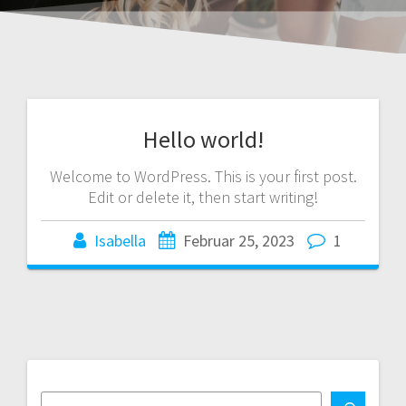
Hello world!
Welcome to WordPress. This is your first post.
Edit or delete it, then start writing!
Isabella
Februar 25, 2023
1